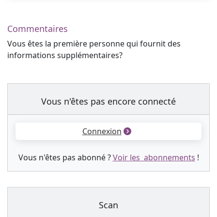
Commentaires
Vous êtes la première personne qui fournit des
informations supplémentaires?
Vous n'êtes pas encore connecté
Connexion
Vous n'êtes pas abonné ?
Voir les abonnements
!
Scan