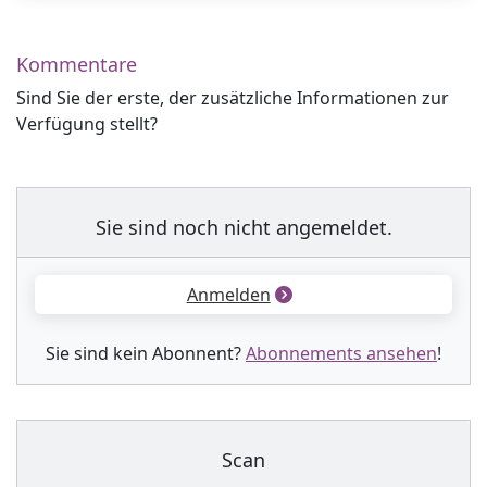
Kommentare
Sind Sie der erste, der zusätzliche Informationen zur
Verfügung stellt?
Sie sind noch nicht angemeldet.
Anmelden
Sie sind kein Abonnent?
Abonnements ansehen
!
Scan