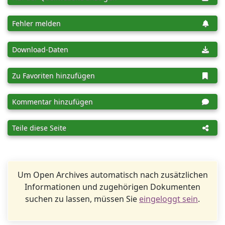
Fehler melden
Download-Daten
Zu Favoriten hinzufügen
Kommentar hinzufügen
Teile diese Seite
Um Open Archives automatisch nach zusätzlichen
Informationen und zugehörigen Dokumenten
suchen zu lassen, müssen Sie
eingeloggt sein
.