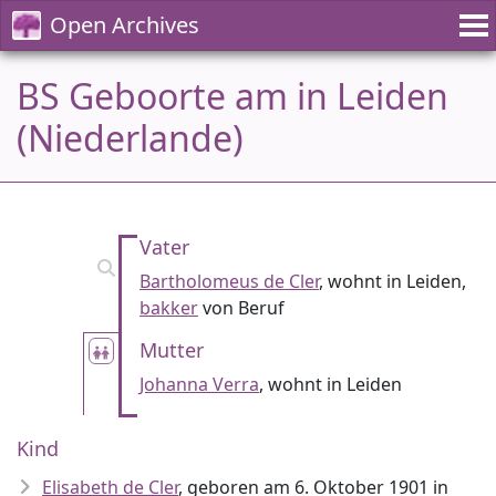
Open Archives
BS Geboorte am in Leiden
(Niederlande)
Vater
Bartholomeus de Cler
, wohnt in Leiden,
bakker
von Beruf
Mutter
Johanna Verra
, wohnt in Leiden
Kind
Elisabeth de Cler
, geboren am 6. Oktober 1901 in