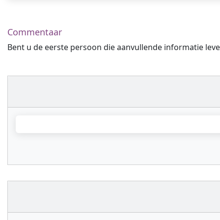
Commentaar
Bent u de eerste persoon die aanvullende informatie leve