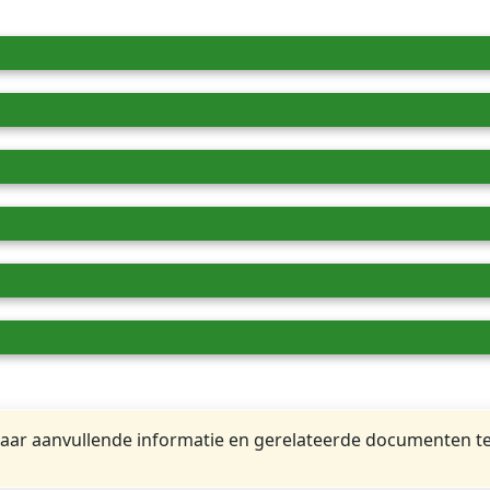
ar aanvullende informatie en gerelateerde documenten te