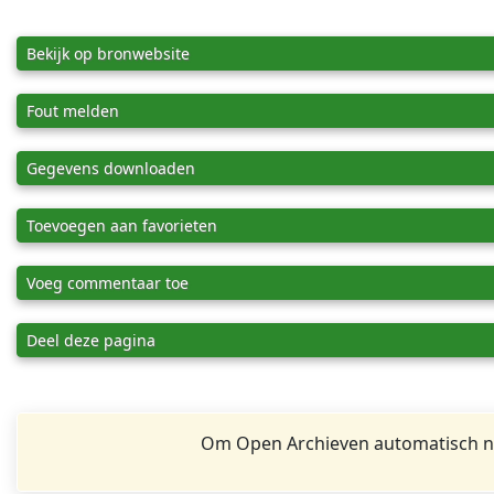
Bekijk op bronwebsite
Fout melden
Gegevens downloaden
Toevoegen aan favorieten
Voeg commentaar toe
Deel deze pagina
Om Open Archieven automatisch na