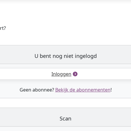
rt?
U bent nog niet ingelogd
Inloggen
Geen abonnee?
Bekijk de abonnementen
!
Scan