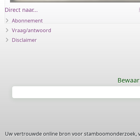
Direct naar...
Abonnement
Vraag/antwoord
Disclaimer
Bewaar 
Uw vertrouwde online bron voor stamboomonderzoek, 