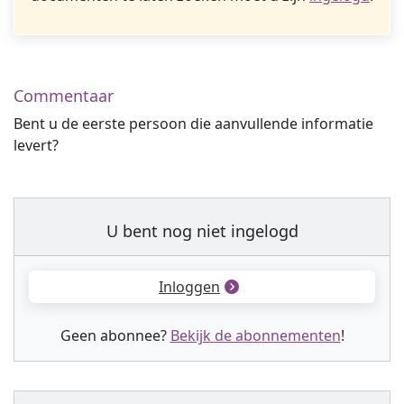
Commentaar
Bent u de eerste persoon die aanvullende informatie
levert?
U bent nog niet ingelogd
Inloggen
Geen abonnee?
Bekijk de abonnementen
!