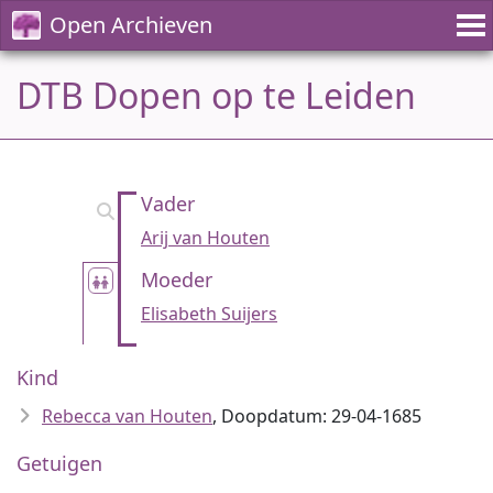
Open Archieven
DTB Dopen op te Leiden
Vader
Arij van Houten
Moeder
Elisabeth Suijers
Kind
Rebecca van Houten
, Doopdatum: 29-04-1685
Getuigen