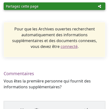
Partagez cette page
Pour que les Archives ouvertes recherchent
automatiquement des informations
supplémentaires et des documents connexes,
vous devez être
connecté
.
Commentaires
Vous êtes la première personne qui fournit des
informations supplémentaires?