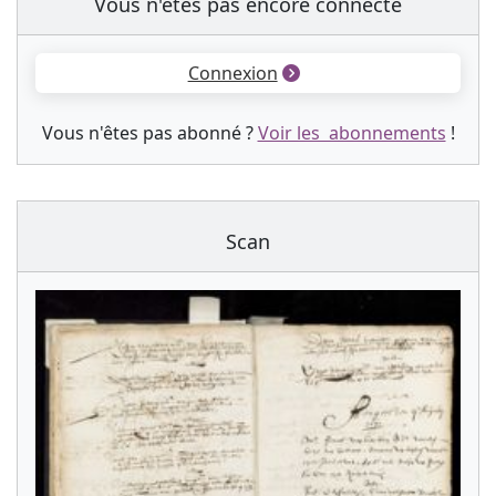
Vous n'êtes pas encore connecté
Connexion
Vous n'êtes pas abonné ?
Voir les abonnements
!
Scan