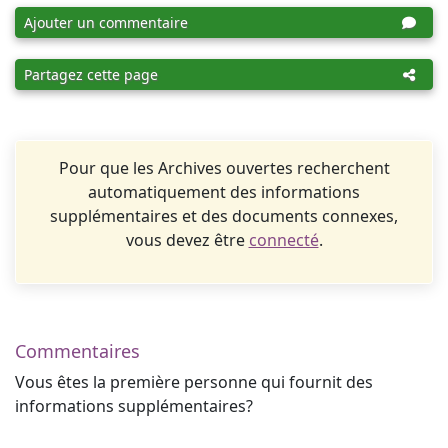
Ajouter un commentaire
Partagez cette page
Pour que les Archives ouvertes recherchent
automatiquement des informations
supplémentaires et des documents connexes,
vous devez être
connecté
.
Commentaires
Vous êtes la première personne qui fournit des
informations supplémentaires?