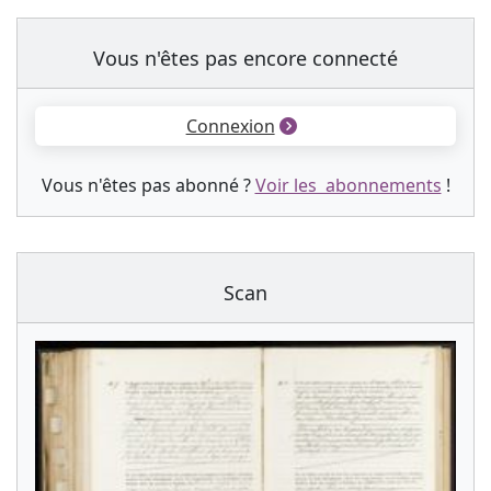
Vous n'êtes pas encore connecté
Connexion
Vous n'êtes pas abonné ?
Voir les abonnements
!
Scan