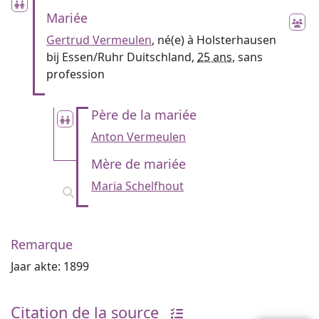
Mariée
Gertrud Vermeulen
, né(e) à Holsterhausen
bij Essen/Ruhr Duitschland,
25 ans
, sans
profession
Père de la mariée
Anton Vermeulen
Mère de mariée
Maria Schelfhout
Remarque
Jaar akte: 1899
Citation de la source