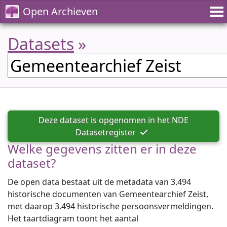
Open Archieven
Datasets
»
Deze dataset is opgenomen in het NDE
Datasetregister
Welke gegevens zitten er in deze
dataset?
De open data bestaat uit de metadata van 3.494
historische documenten van Gemeentearchief Zeist,
met daarop 3.494 historische persoonsvermeldingen.
Het taartdiagram toont het aantal