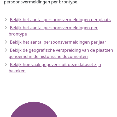
persoonsvermeldingen per brontype.
Bekijk het aantal persoonsvermeldingen per plaats
Bekijk het aantal persoonsvermeldingen per
brontype
Bekijk het aantal persoonsvermeldingen per jaar
Bekijk de geografische verspreiding van de plaatsen
genoemd in de historische documenten
Bekijk hoe vaak gegevens uit deze dataset zijn
bekeken