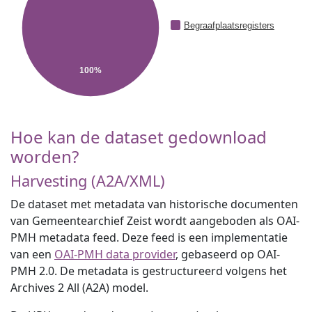
Begraafplaatsregisters
100%
Hoe kan de dataset gedownload
worden?
Harvesting (A2A/XML)
De dataset met metadata van historische documenten
van Gemeentearchief Zeist wordt aangeboden als OAI-
PMH metadata feed. Deze feed is een implementatie
van een
OAI-PMH data provider
, gebaseerd op OAI-
PMH 2.0. De metadata is gestructureerd volgens het
Archives 2 All (A2A) model.