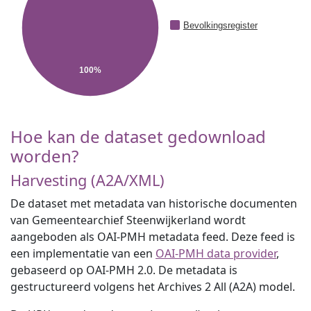
Bevolkingsregister
100%
Hoe kan de dataset gedownload
worden?
Harvesting (A2A/XML)
De dataset met metadata van historische documenten
van Gemeentearchief Steenwijkerland wordt
aangeboden als OAI-PMH metadata feed. Deze feed is
een implementatie van een
OAI-PMH data provider
,
gebaseerd op OAI-PMH 2.0. De metadata is
gestructureerd volgens het Archives 2 All (A2A) model.