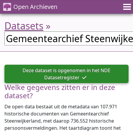
Open Archieven
Datasets
»
Deze dataset is opgenomen in het NDE
Datasetregister
Welke gegevens zitten er in deze
dataset?
De open data bestaat uit de metadata van 107.971
historische documenten van Gemeentearchief
Steenwijkerland, met daarop 736.552 historische
persoonsvermeldingen. Het taartdiagram toont het