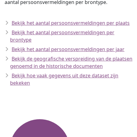
aantal persoonsvermeldingen per brontype.
Bekijk het aantal persoonsvermeldingen per plaats
Bekijk het aantal persoonsvermeldingen per
brontype
Bekijk het aantal persoonsvermeldingen per jaar
Bekijk de geografische verspreiding van de plaatsen
genoemd in de historische documenten
Bekijk hoe vaak gegevens uit deze dataset zijn
bekeken