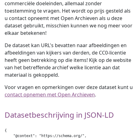
commerciële doeleinden, allemaal zonder
toestemming te vragen. Het wordt op prijs gesteld als
u contact opneemt met Open Archieven als u deze
dataset gebruikt, misschien kunnen we nog meer voor
elkaar betekenen!
De dataset kan URL's bevatten naar afbeeldingen en
afbeeldingen van kijkers van derden, de CC0-licentie
heeft geen betrekking op die items! Kijk op de website
van het betreffende archief welke licentie aan dat
materiaal is gekoppeld.
Voor vragen en opmerkingen over deze dataset kunt u
contact opnemen met Open Archieven
.
Datasetbeschrijving in JSON-LD
{

    "@context": "https://schema.org/",
