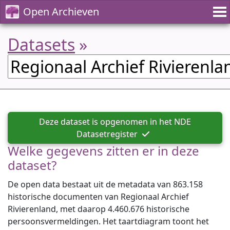
Open Archieven
Datasets
»
Deze dataset is opgenomen in het NDE
Datasetregister
Welke gegevens zitten er in deze
dataset?
De open data bestaat uit de metadata van 863.158
historische documenten van Regionaal Archief
Rivierenland, met daarop 4.460.676 historische
persoonsvermeldingen. Het taartdiagram toont het