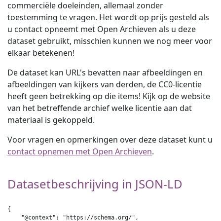
commerciële doeleinden, allemaal zonder
toestemming te vragen. Het wordt op prijs gesteld als
u contact opneemt met Open Archieven als u deze
dataset gebruikt, misschien kunnen we nog meer voor
elkaar betekenen!
De dataset kan URL's bevatten naar afbeeldingen en
afbeeldingen van kijkers van derden, de CC0-licentie
heeft geen betrekking op die items! Kijk op de website
van het betreffende archief welke licentie aan dat
materiaal is gekoppeld.
Voor vragen en opmerkingen over deze dataset kunt u
contact opnemen met Open Archieven
.
Datasetbeschrijving in JSON-LD
{

    "@context": "https://schema.org/",
