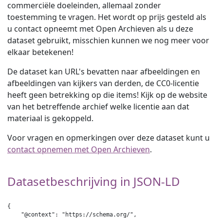
commerciële doeleinden, allemaal zonder
toestemming te vragen. Het wordt op prijs gesteld als
u contact opneemt met Open Archieven als u deze
dataset gebruikt, misschien kunnen we nog meer voor
elkaar betekenen!
De dataset kan URL's bevatten naar afbeeldingen en
afbeeldingen van kijkers van derden, de CC0-licentie
heeft geen betrekking op die items! Kijk op de website
van het betreffende archief welke licentie aan dat
materiaal is gekoppeld.
Voor vragen en opmerkingen over deze dataset kunt u
contact opnemen met Open Archieven
.
Datasetbeschrijving in JSON-LD
{

    "@context": "https://schema.org/",
