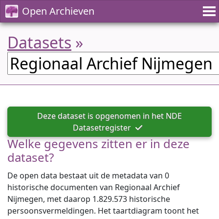
Open Archieven
Datasets
»
Deze dataset is opgenomen in het NDE
Datasetregister
Welke gegevens zitten er in deze
dataset?
De open data bestaat uit de metadata van 0
historische documenten van Regionaal Archief
Nijmegen, met daarop 1.829.573 historische
persoonsvermeldingen. Het taartdiagram toont het