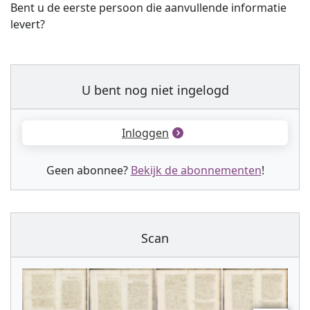
Bent u de eerste persoon die aanvullende informatie
levert?
U bent nog niet ingelogd
Inloggen
Geen abonnee?
Bekijk de abonnementen
!
Scan