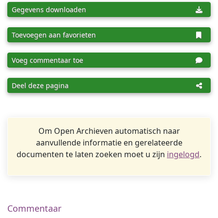
Gegevens downloaden
Toevoegen aan favorieten
Voeg commentaar toe
Deel deze pagina
Om Open Archieven automatisch naar
aanvullende informatie en gerelateerde
documenten te laten zoeken moet u zijn
ingelogd
.
Commentaar