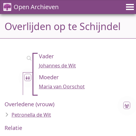
Open Archieven
Overlijden op te Schijndel
Vader
Johannes de Wit
Moeder
Maria van Oorschot
Overledene (vrouw)
Petronella de Wit
Relatie