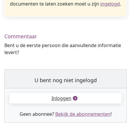
documenten te laten zoeken moet u zijn
ingelogd
.
Commentaar
Bent u de eerste persoon die aanvullende informatie
levert?
U bent nog niet ingelogd
Inloggen
Geen abonnee?
Bekijk de abonnementen
!