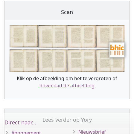
Scan
Klik op de afbeelding om het te vergroten of
download de afbeelding
Lees verder op
Yory
Direct naar...
Nieuwsbrief
Abonnement