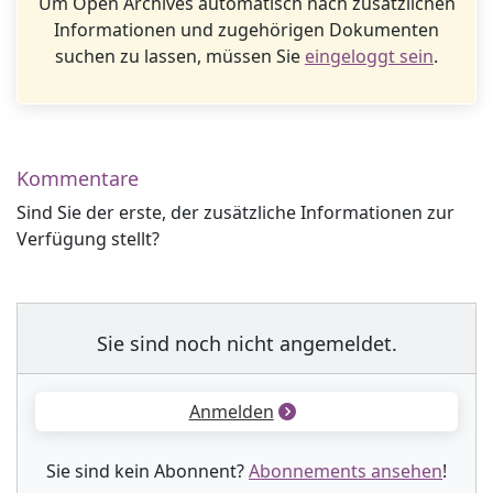
Um Open Archives automatisch nach zusätzlichen
Informationen und zugehörigen Dokumenten
suchen zu lassen, müssen Sie
eingeloggt sein
.
Kommentare
Sind Sie der erste, der zusätzliche Informationen zur
Verfügung stellt?
Sie sind noch nicht angemeldet.
Anmelden
Sie sind kein Abonnent?
Abonnements ansehen
!