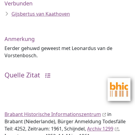
Verbunden
Gijsbertus van Kaathoven
Anmerkung
Eerder gehuwd geweest met Leonardus van de
Vorstenbosch.
Quelle Zitat
Brabant Historische Informationszentrum
in
Brabant (Niederlande), Bürger Anmeldung Todesfälle
Teil: 4252, Zeitraum: 1961, Schijndel,
Archiv 1299
,