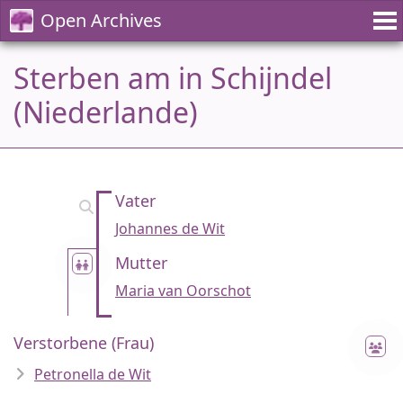
Open Archives
Sterben am in Schijndel
(Niederlande)
Vater
Johannes de Wit
Mutter
Maria van Oorschot
Verstorbene (Frau)
Petronella de Wit