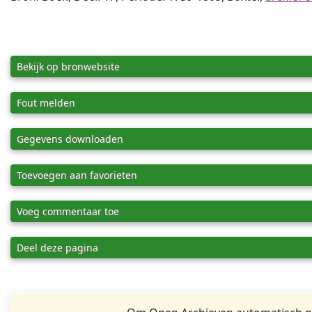
Bekijk op bronwebsite
Fout melden
Gegevens downloaden
Toevoegen aan favorieten
Voeg commentaar toe
Deel deze pagina