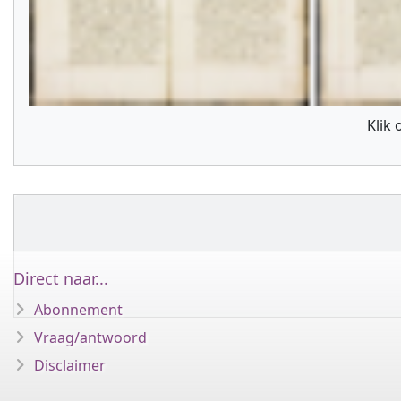
Klik
Direct naar...
Abonnement
Vraag/antwoord
Disclaimer