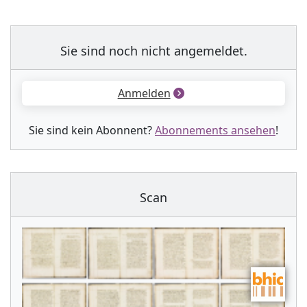
Sie sind noch nicht angemeldet.
Anmelden
Sie sind kein Abonnent?
Abonnements ansehen
!
Scan