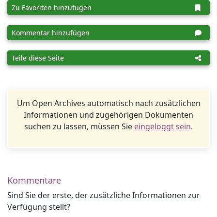
Zu Favoriten hinzufügen
Kommentar hinzufügen
Teile diese Seite
Um Open Archives automatisch nach zusätzlichen
Informationen und zugehörigen Dokumenten
suchen zu lassen, müssen Sie
eingeloggt sein
.
Kommentare
Sind Sie der erste, der zusätzliche Informationen zur
Verfügung stellt?