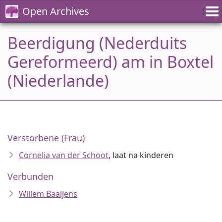
Open Archives
Beerdigung (Nederduits
Gereformeerd) am in Boxtel
(Niederlande)
Verstorbene (Frau)
Cornelia van der Schoot
, laat na kinderen
Verbunden
Willem Baaijens