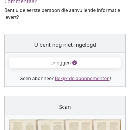
Commentaar
Bent u de eerste persoon die aanvullende informatie
levert?
U bent nog niet ingelogd
Inloggen
Geen abonnee?
Bekijk de abonnementen
!
Scan