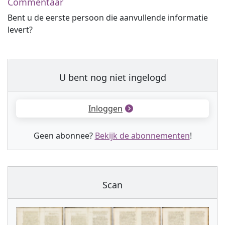
Commentaar
Bent u de eerste persoon die aanvullende informatie
levert?
U bent nog niet ingelogd
Inloggen
Geen abonnee?
Bekijk de abonnementen
!
Scan