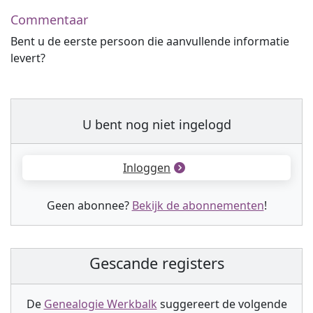
Commentaar
Bent u de eerste persoon die aanvullende informatie
levert?
U bent nog niet ingelogd
Inloggen
Geen abonnee?
Bekijk de abonnementen
!
Gescande registers
De
Genealogie Werkbalk
suggereert de volgende