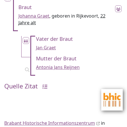
Braut
Johanna Graet
, geboren in Rijkevoort,
22
Jahre alt
Vater der Braut
Jan Graet
Mutter der Braut
Antonia Jans Reijnen
Quelle Zitat
Brabant Historische Informationszentrum
in