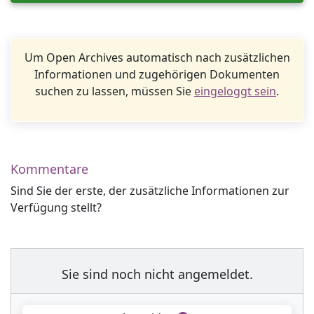
Um Open Archives automatisch nach zusätzlichen
Informationen und zugehörigen Dokumenten
suchen zu lassen, müssen Sie
eingeloggt sein
.
Kommentare
Sind Sie der erste, der zusätzliche Informationen zur
Verfügung stellt?
Sie sind noch nicht angemeldet.