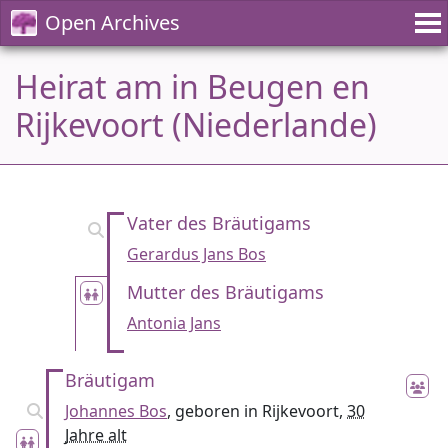
Open Archives
Heirat am in Beugen en
Rijkevoort (Niederlande)
Vater des Bräutigams
Gerardus Jans Bos
Mutter des Bräutigams
Antonia Jans
Bräutigam
Johannes Bos
, geboren in Rijkevoort,
30
Jahre alt