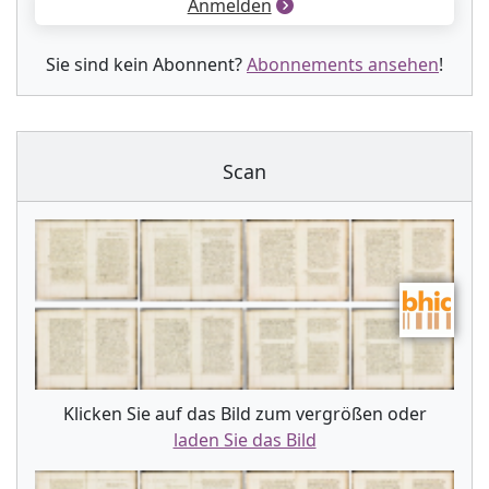
Anmelden
Sie sind kein Abonnent?
Abonnements ansehen
!
Scan
Klicken Sie auf das Bild zum vergrößen oder
laden Sie das Bild