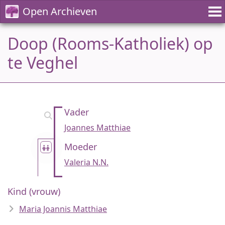
Open Archieven
Doop (Rooms-Katholiek) op
te Veghel
Vader
Joannes Matthiae
Moeder
Valeria N.N.
Kind (vrouw)
Maria Joannis Matthiae