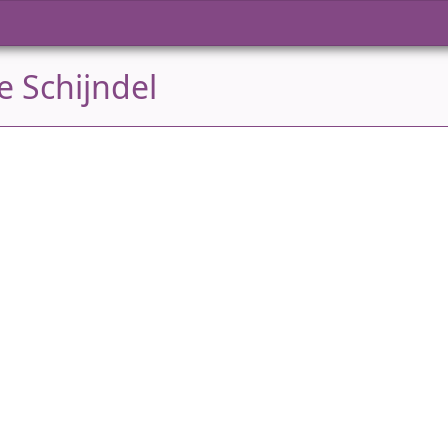
e Schijndel