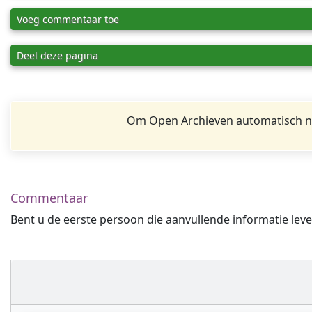
Voeg commentaar toe
Deel deze pagina
Om Open Archieven automatisch na
Commentaar
Bent u de eerste persoon die aanvullende informatie leve