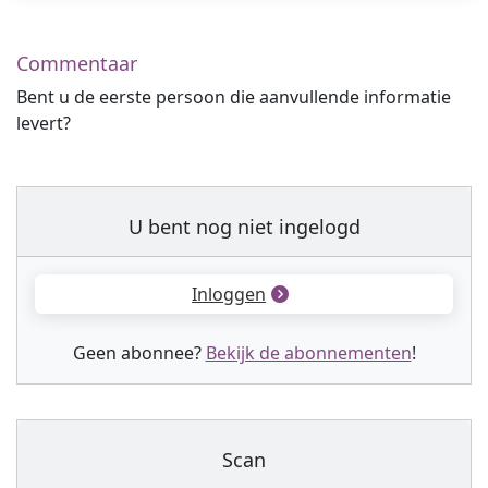
Commentaar
Bent u de eerste persoon die aanvullende informatie
levert?
U bent nog niet ingelogd
Inloggen
Geen abonnee?
Bekijk de abonnementen
!
Scan