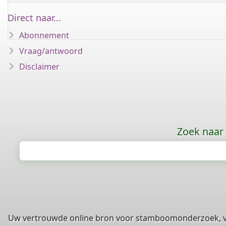
Direct naar...
Abonnement
Vraag/antwoord
Disclaimer
Zoek naar
Uw vertrouwde online bron voor stamboomonderzoek, 