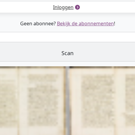
Inloggen
Geen abonnee?
Bekijk de abonnementen
!
Scan