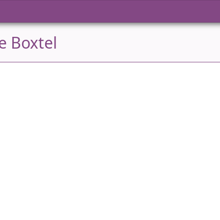
e Boxtel