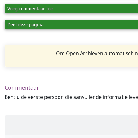
Voeg commentaar toe
Deel deze pagina
Om Open Archieven automatisch na
Commentaar
Bent u de eerste persoon die aanvullende informatie leve