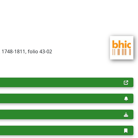
 1748-1811, folio 43-02