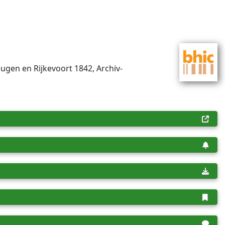
ugen en Rijkevoort 1842, Archiv­