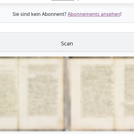
Sie sind kein Abonnent?
Abonnements ansehen
!
Scan