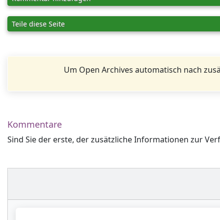
Teile diese Seite
Um Open Archives automatisch nach zusä
Kommentare
Sind Sie der erste, der zusätzliche Informationen zur Ver