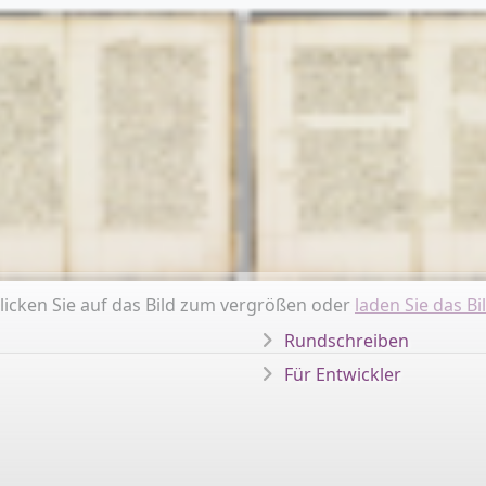
licken Sie auf das Bild zum vergrößen oder
laden Sie das Bi
Rundschreiben
Für Entwickler