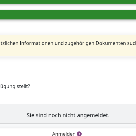
tzlichen Informationen und zugehörigen Dokumenten such
fügung stellt?
Sie sind noch nicht angemeldet.
Anmelden