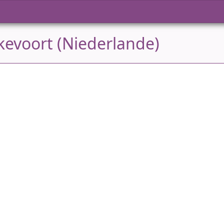
kevoort (Niederlande)