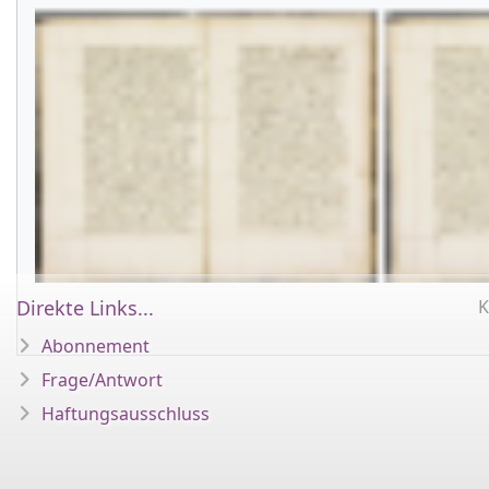
Direkte Links...
K
Abonnement
Frage/Antwort
Haftungsausschluss