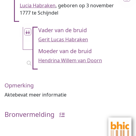
Lucia Habraken
, geboren op 3 november
1777 te Schijndel
Vader van de bruid
Gerit Lucas Habraken
Moeder van de bruid
Hendrina Willem van Doorn
Opmerking
Aktebevat meer informatie
Bronvermelding