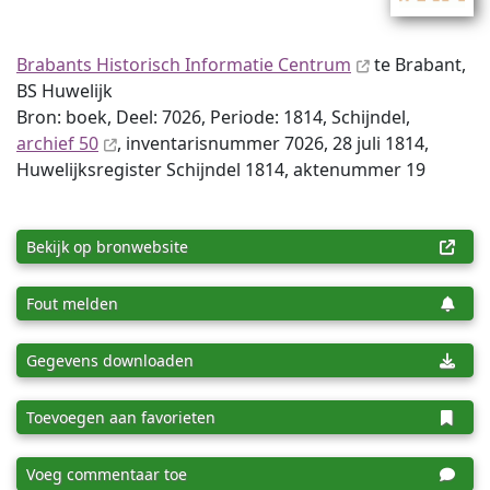
Brabants Historisch Informatie Centrum
te Brabant,
BS Huwelijk
Bron: boek, Deel: 7026, Periode: 1814, Schijndel,
archief 50
, inventaris­num­mer 7026, 28 juli 1814,
Huwelijksregister Schijndel 1814, aktenummer 19
Bekijk op bronwebsite
Fout melden
Gegevens downloaden
Toevoegen aan favorieten
Voeg commentaar toe