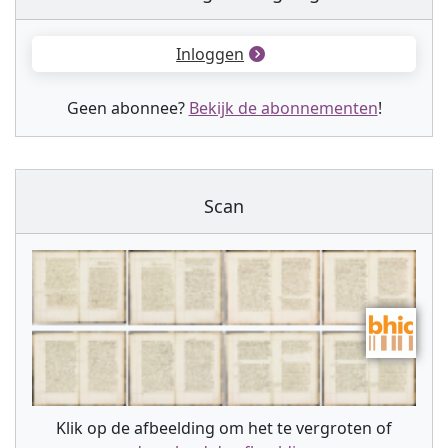
Inloggen
Geen abonnee?
Bekijk de abonnementen
!
Scan
Klik op de afbeelding om het te vergroten of