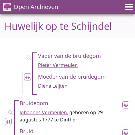
Open Archieven
Huwelijk op te Schijndel
Vader van de bruidegom
Pieter Vermeulen
Moeder van de bruidegom
Diena Leijten
Bruidegom
Johannes Vermeulen
, geboren op 29
augustus 1777 te Dinther
Bruid