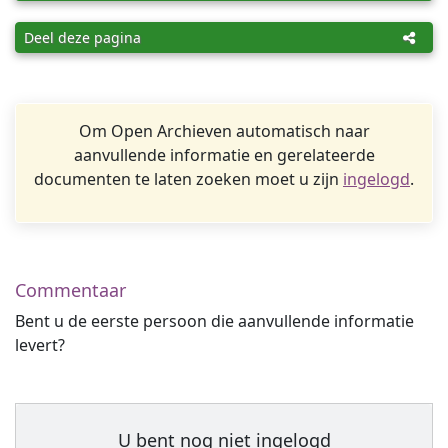
Deel deze pagina
Om Open Archieven automatisch naar
aanvullende informatie en gerelateerde
documenten te laten zoeken moet u zijn
ingelogd
.
Commentaar
Bent u de eerste persoon die aanvullende informatie
levert?
U bent nog niet ingelogd