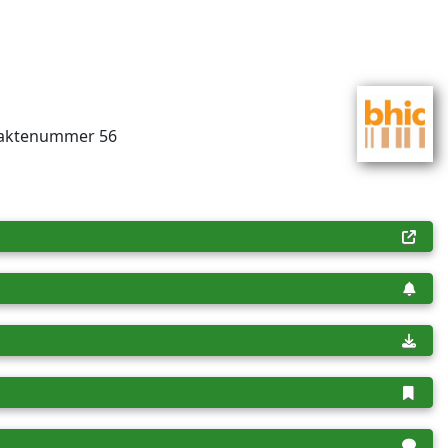
1, aktenummer 56