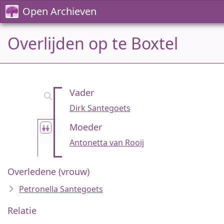
Open Archieven
Overlijden op te Boxtel
Vader
Dirk Santegoets
Moeder
Antonetta van Rooij
Overledene (vrouw)
Petronella Santegoets
Relatie