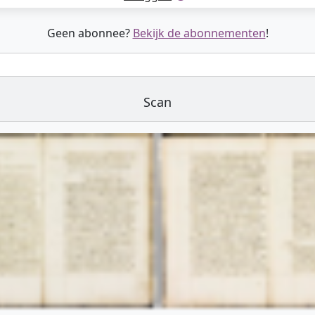
Geen abonnee?
Bekijk de abonnementen
!
Scan