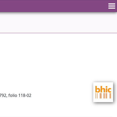
92, folio 118-02