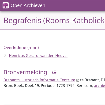
Open Archieven
Begrafenis (Rooms-Katholiek
Overledene (man)
Henricus Gerardi van den Heuvel
Bronvermelding
Brabants Historisch Informatie Centrum
te Brabant, D
Bron: Boek, Deel: 19, Periode: 1723-1792, Berlicum,
archie