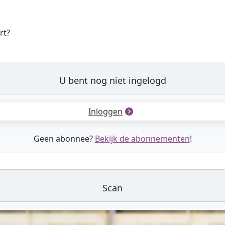
rt?
U bent nog niet ingelogd
Inloggen
Geen abonnee?
Bekijk de abonnementen
!
Scan