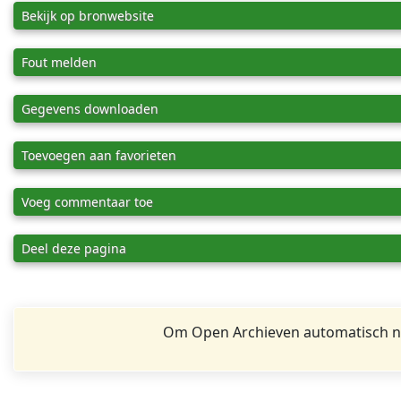
Bekijk op bronwebsite
Fout melden
Gegevens downloaden
Toevoegen aan favorieten
Voeg commentaar toe
Deel deze pagina
Om Open Archieven automatisch na