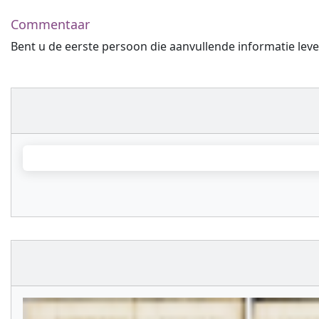
Commentaar
Bent u de eerste persoon die aanvullende informatie leve