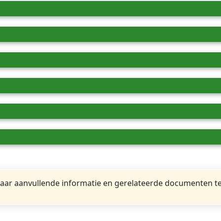
ar aanvullende informatie en gerelateerde documenten te