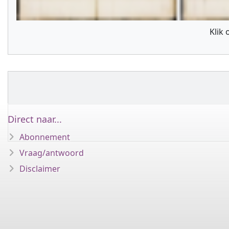
Klik
Direct naar...
Abonnement
Vraag/antwoord
Disclaimer