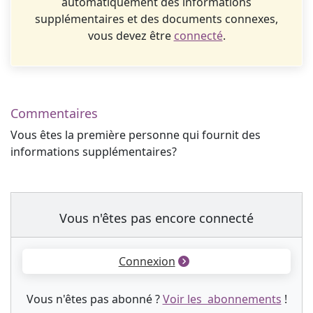
automatiquement des informations
supplémentaires et des documents connexes,
vous devez être
connecté
.
Commentaires
Vous êtes la première personne qui fournit des
informations supplémentaires?
Vous n'êtes pas encore connecté
Connexion
Vous n'êtes pas abonné ?
Voir les abonnements
!