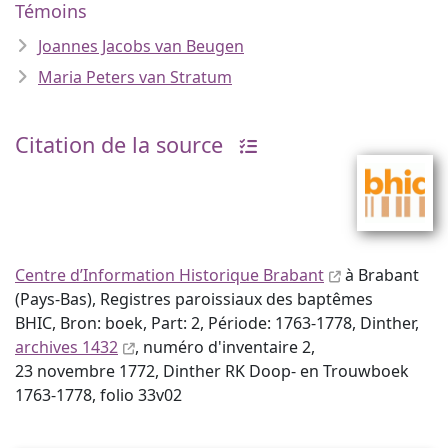
Témoins
Joannes Jacobs van Beugen
Maria Peters van Stratum
Citation de la source
Centre d’Information Historique Brabant
à Brabant
(Pays-Bas), Registres paroissiaux des baptêmes
BHIC, Bron: boek, Part: 2, Période: 1763-1778, Dinther,
archives 1432
, numéro d'inventaire 2,
23 novembre 1772, Dinther RK Doop- en Trouwboek
1763-1778, folio 33v02