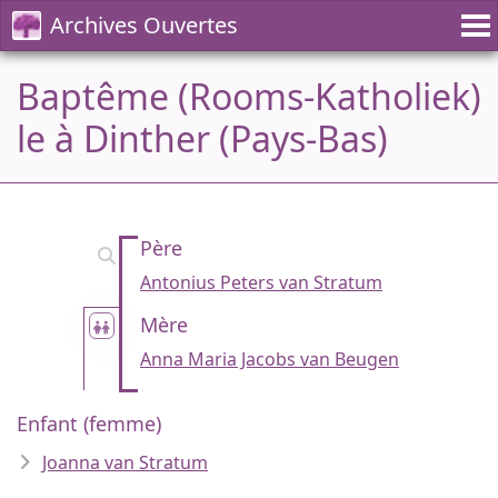
Archives Ouvertes
Baptême (Rooms-Katholiek)
le à Dinther (Pays-Bas)
Père
Antonius Peters van Stratum
Mère
Anna Maria Jacobs van Beugen
Enfant (femme)
Joanna van Stratum