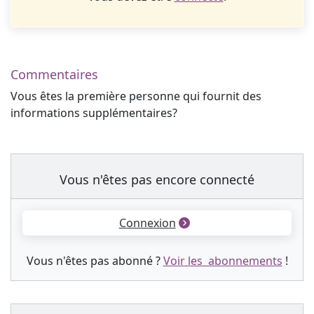
Commentaires
Vous êtes la première personne qui fournit des
informations supplémentaires?
Vous n'êtes pas encore connecté
Connexion
Vous n'êtes pas abonné ?
Voir les abonnements
!