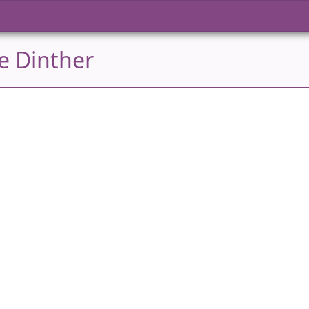
e Dinther