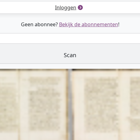
Inloggen
Geen abonnee?
Bekijk de abonnementen
!
Scan