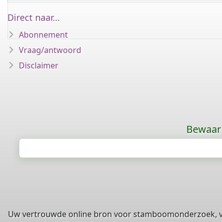
Direct naar...
Abonnement
Vraag/antwoord
Disclaimer
Bewaar 
Uw vertrouwde online bron voor stamboomonderzoek, 