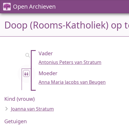
Open Archieven
Doop (Rooms-Katholiek) op t
Vader
Antonius Peters van Stratum
Moeder
Anna Maria Jacobs van Beugen
Kind (vrouw)
Joanna van Stratum
Getuigen