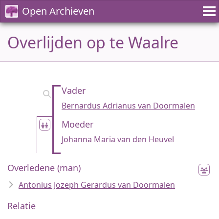
Open Archieven
Overlijden op te Waalre
Vader
Bernardus Adrianus van Doormalen
Moeder
Johanna Maria van den Heuvel
Overledene (man)
Antonius Jozeph Gerardus van Doormalen
Relatie