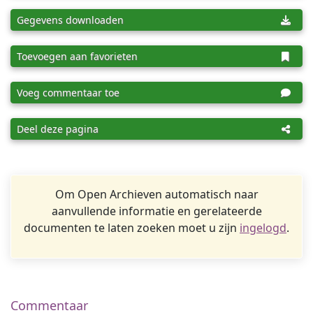
Gegevens downloaden
Toevoegen aan favorieten
Voeg commentaar toe
Deel deze pagina
Om Open Archieven automatisch naar
aanvullende informatie en gerelateerde
documenten te laten zoeken moet u zijn
ingelogd
.
Commentaar