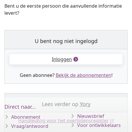
Bent u de eerste persoon die aanvullende informatie
levert?
U bent nog niet ingelogd
Inloggen
Geen abonnee?
Bekijk de abonnementen
!
Lees verder op
Yory
Direct naar...
Nieuwsbrief
Abonnement
Handleiding voor het overlijdensregister
Voor ontwikkelaars
Vraag/antwoord