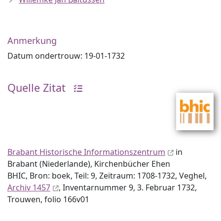
Anmerkung
Datum ondertrouw: 19-01-1732
Quelle Zitat
Brabant Historische Informationszentrum
in
Brabant (Niederlande), Kirchenbücher Ehen
BHIC, Bron: boek, Teil: 9, Zeitraum: 1708-1732, Veghel,
Archiv 1457
, Inventar­nummer 9, 3. Februar 1732,
Trouwen, folio 166v01