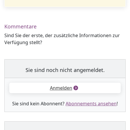
Kommentare
Sind Sie der erste, der zusätzliche Informationen zur
Verfügung stellt?
Sie sind noch nicht angemeldet.
Anmelden
Sie sind kein Abonnent?
Abonnements ansehen
!