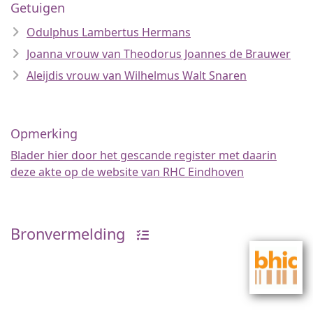
Getuigen
Odulphus Lambertus Hermans
Joanna vrouw van Theodorus Joannes de Brauwer
Aleijdis vrouw van Wilhelmus Walt Snaren
Opmerking
Blader hier door het gescande register met daarin
deze akte op de website van RHC Eindhoven
Bronvermelding