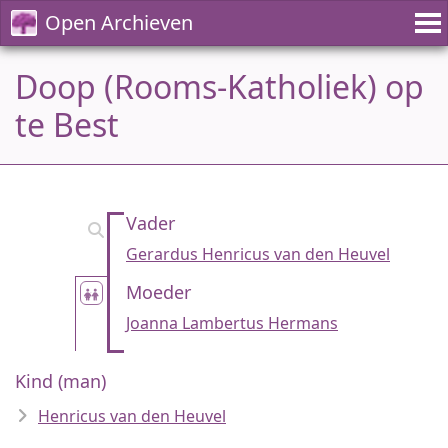
Open Archieven
Doop (Rooms-Katholiek) op
te Best
Vader
Gerardus Henricus van den Heuvel
Moeder
Joanna Lambertus Hermans
Kind (man)
Henricus van den Heuvel