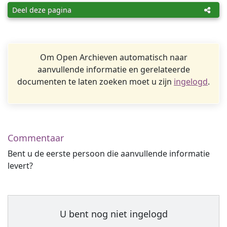
Deel deze pagina
Om Open Archieven automatisch naar
aanvullende informatie en gerelateerde
documenten te laten zoeken moet u zijn
ingelogd
.
Commentaar
Bent u de eerste persoon die aanvullende informatie
levert?
U bent nog niet ingelogd