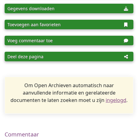
Gegevens downloaden
Toevoegen aan favorieten
Voeg commentaar toe
Deel deze pagina
Om Open Archieven automatisch naar
aanvullende informatie en gerelateerde
documenten te laten zoeken moet u zijn
ingelogd
.
Commentaar