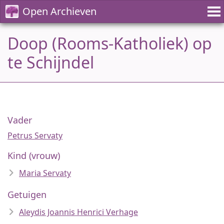
Open Archieven
Doop (Rooms-Katholiek) op
te Schijndel
Vader
Petrus Servaty
Kind (vrouw)
Maria Servaty
Getuigen
Aleydis Joannis Henrici Verhage