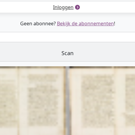
Inloggen
Geen abonnee?
Bekijk de abonnementen
!
Scan