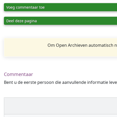
Voeg commentaar toe
Deel deze pagina
Om Open Archieven automatisch na
Commentaar
Bent u de eerste persoon die aanvullende informatie leve