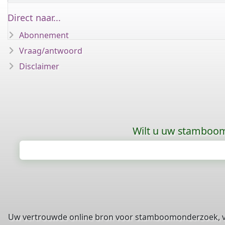
Direct naar...
Abonnement
Vraag/antwoord
Disclaimer
Wilt u uw stamboom 
Uw vertrouwde online bron voor stamboomonderzoek, 