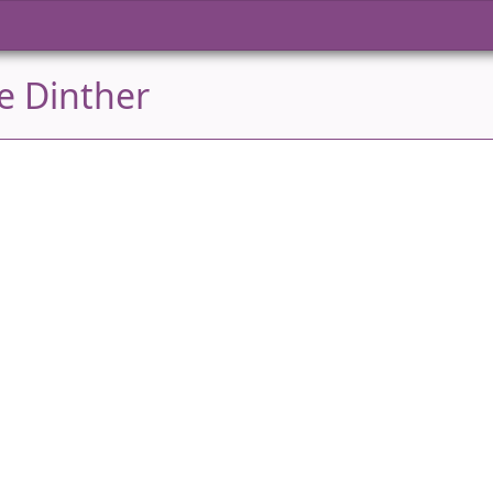
e Dinther