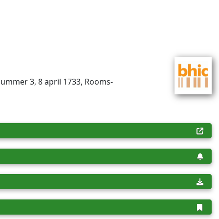
­num­mer 3, 8 april 1733, Rooms-