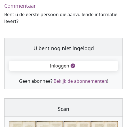
Commentaar
Bent u de eerste persoon die aanvullende informatie
levert?
U bent nog niet ingelogd
Inloggen
Geen abonnee?
Bekijk de abonnementen
!
Scan