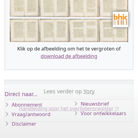
Klik op de afbeelding om het te vergroten of
download de afbeelding
Lees verder op
Yory
Direct naar...
Nieuwsbrief
Abonnement
Handleiding voor het overlijdensregister
Voor ontwikkelaars
Vraag/antwoord
Disclaimer