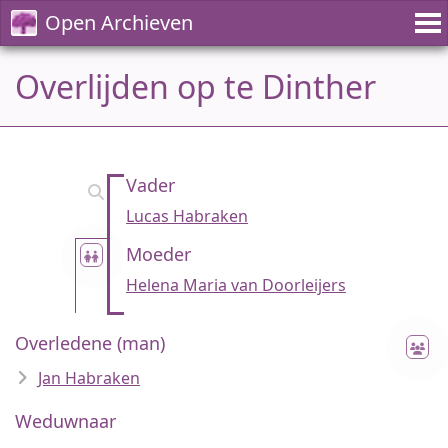
Open Archieven
Overlijden op te Dinther
Vader
Lucas Habraken
Moeder
Helena Maria van Doorleijers
Overledene (man)
Jan Habraken
Weduwnaar