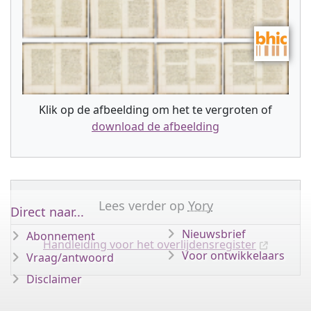
Klik op de afbeelding om het te vergroten of
download de afbeelding
Lees verder op
Yory
Direct naar...
Nieuwsbrief
Abonnement
Handleiding voor het overlijdensregister
Voor ontwikkelaars
Vraag/antwoord
Disclaimer