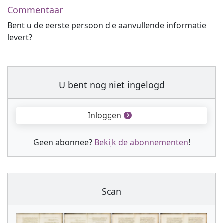
Commentaar
Bent u de eerste persoon die aanvullende informatie
levert?
U bent nog niet ingelogd
Inloggen
Geen abonnee?
Bekijk de abonnementen
!
Scan