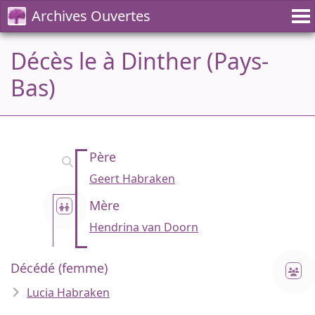
Archives Ouvertes
Décès le à Dinther (Pays-
Bas)
Père
Geert Habraken
Mère
Hendrina van Doorn
Décédé (femme)
Lucia Habraken