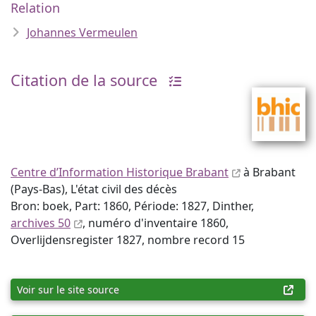
Relation
Johannes Vermeulen
Citation de la source
Centre d’Information Historique Brabant
à Brabant
(Pays-Bas), L'état civil des décès
Bron: boek, Part: 1860, Période: 1827, Dinther,
archives 50
, numéro d'inventaire 1860,
Overlijdensregister 1827, nombre record 15
Voir sur le site source