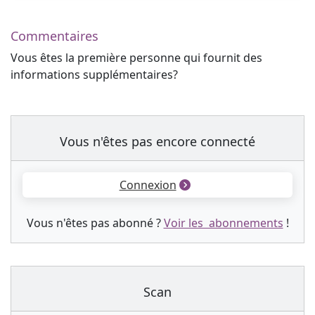
Commentaires
Vous êtes la première personne qui fournit des
informations supplémentaires?
Vous n'êtes pas encore connecté
Connexion
Vous n'êtes pas abonné ?
Voir les abonnements
!
Scan