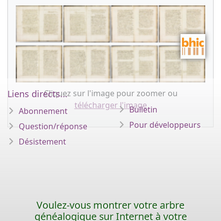
Cliquez sur l'image pour zoomer ou
Liens directs...
télécharger l'image
Bulletin
Abonnement
Pour développeurs
Question/réponse
Désistement
Voulez-vous montrer votre arbre
généalogique sur Internet à votre