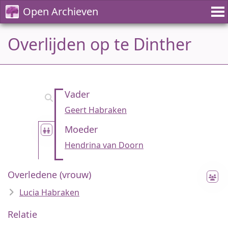
Open Archieven
Overlijden op te Dinther
Vader
Geert Habraken
Moeder
Hendrina van Doorn
Overledene (vrouw)
Lucia Habraken
Relatie