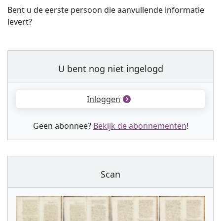
Bent u de eerste persoon die aanvullende informatie
levert?
U bent nog niet ingelogd
Inloggen
Geen abonnee?
Bekijk de abonnementen
!
Scan