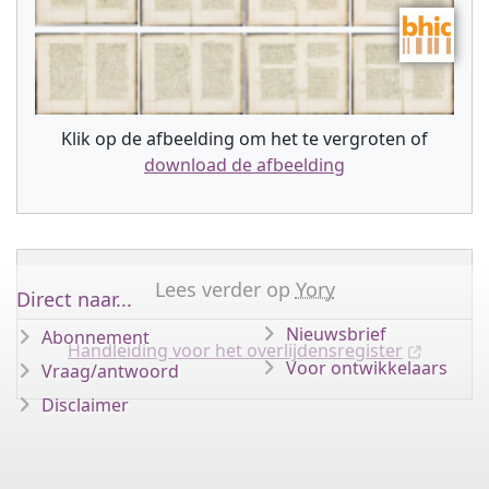
Klik op de afbeelding om het te vergroten of
download de afbeelding
Lees verder op
Yory
Direct naar...
Nieuwsbrief
Abonnement
Handleiding voor het overlijdensregister
Voor ontwikkelaars
Vraag/antwoord
Disclaimer