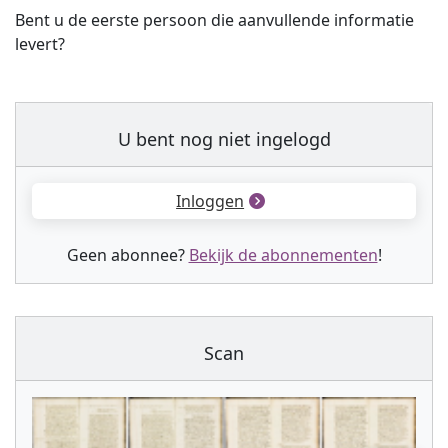
Bent u de eerste persoon die aanvullende informatie
levert?
U bent nog niet ingelogd
Inloggen
Geen abonnee?
Bekijk de abonnementen
!
Scan