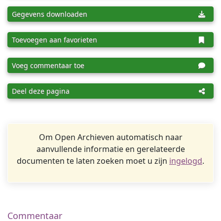
Gegevens downloaden
Toevoegen aan favorieten
Voeg commentaar toe
Deel deze pagina
Om Open Archieven automatisch naar
aanvullende informatie en gerelateerde
documenten te laten zoeken moet u zijn
ingelogd
.
Commentaar