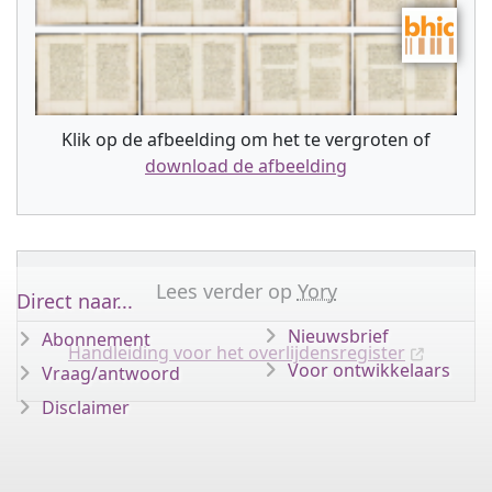
Klik op de afbeelding om het te vergroten of
download de afbeelding
Lees verder op
Yory
Direct naar...
Nieuwsbrief
Abonnement
Handleiding voor het overlijdensregister
Voor ontwikkelaars
Vraag/antwoord
Disclaimer