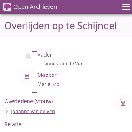
Open Archieven
Overlijden op te Schijndel
Vader
Johannes van de Ven
Moeder
Maria Krol
Overledene (vrouw)
Johanna van de Ven
Relatie