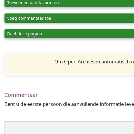
Toevoegen aan favorieten
Voeg commentaar toe
Deel deze pagina
Om Open Archieven automatisch na
Commentaar
Bent u de eerste persoon die aanvullende informatie leve