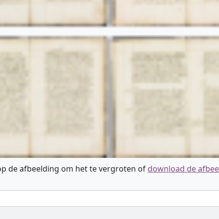
 op de afbeelding om het te vergroten of
download de afbee