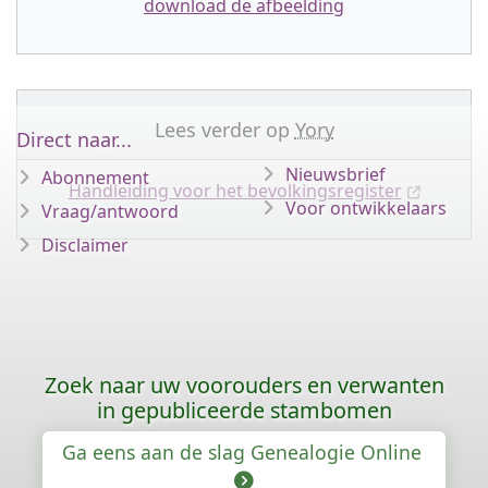
download de afbeelding
Lees verder op
Yory
Direct naar...
Nieuwsbrief
Abonnement
Handleiding voor het bevolkingsregister
Voor ontwikkelaars
Vraag/antwoord
Disclaimer
Zoek naar uw voorouders en verwanten
in gepubliceerde stambomen
Ga eens aan de slag Genealogie Online