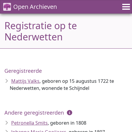
Open Archieven
Registratie op te
Nederwetten
Geregistreerde
Mattijs Valks
, geboren op 15 augustus 1722 te
Nederwetten, wonende te Schijndel
Andere geregistreerden
Petronella Smits
, geboren in 1808