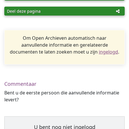
Deel deze pagina
Om Open Archieven automatisch naar
aanvullende informatie en gerelateerde
documenten te laten zoeken moet u zijn
ingelogd
.
Commentaar
Bent u de eerste persoon die aanvullende informatie
levert?
U bent nog niet ingelogd