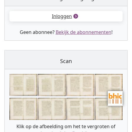
Inloggen
Geen abonnee?
Bekijk de abonnementen
!
Scan
Klik op de afbeelding om het te vergroten of