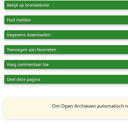
Bekijk op bronwebsite
Fout melden
Gegevens downloaden
Toevoegen aan favorieten
Voeg commentaar toe
Deel deze pagina
Om Open Archieven automatisch na