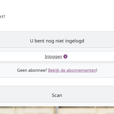
rt?
U bent nog niet ingelogd
Inloggen
Geen abonnee?
Bekijk de abonnementen
!
Scan