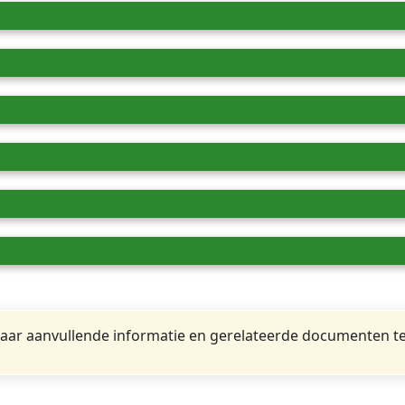
ar aanvullende informatie en gerelateerde documenten te