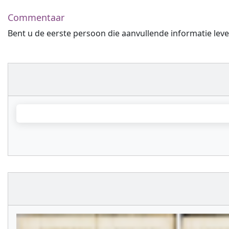
Commentaar
Bent u de eerste persoon die aanvullende informatie leve