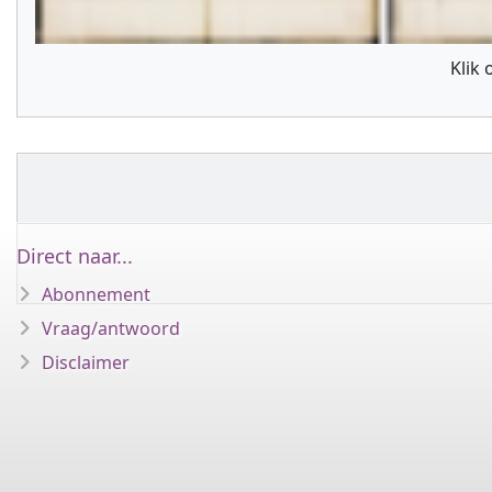
Klik
Direct naar...
Abonnement
Vraag/antwoord
Disclaimer