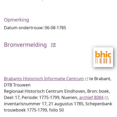
Opmerking
Datum ondertrouw: 06-08-1785
Bronvermelding
Brabants Historisch Informatie Centrum
te Brabant,
DTB Trouwen
Regionaal Historisch Centrum Eindhoven, Bron: boek,
Deel: 17, Periode: 1775-1799, Nuenen,
archief 8084
,
inventaris­num­mer 17, 21 augustus 1785, Schepenbank
trouwboek 1775-1799, folio 50