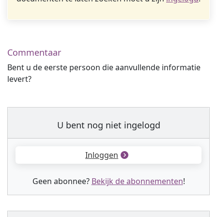
Commentaar
Bent u de eerste persoon die aanvullende informatie
levert?
U bent nog niet ingelogd
Inloggen
Geen abonnee?
Bekijk de abonnementen
!