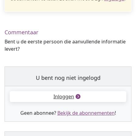
Commentaar
Bent u de eerste persoon die aanvullende informatie
levert?
U bent nog niet ingelogd
Inloggen
Geen abonnee?
Bekijk de abonnementen
!