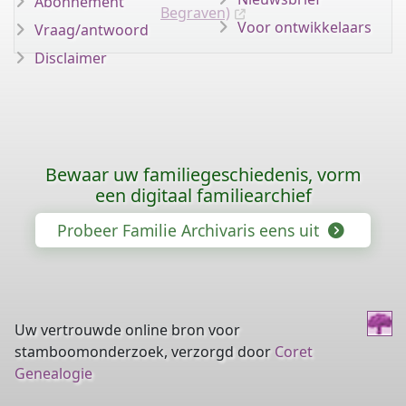
Abonnement
Begraven)
Voor ontwikkelaars
Vraag/antwoord
Disclaimer
Bewaar uw familiegeschiedenis, vorm
een digitaal familiearchief
Probeer Familie Archivaris eens uit
Uw vertrouwde online bron voor
stamboomonderzoek, verzorgd door
Coret
Genealogie