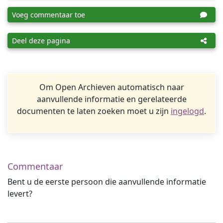
Voeg commentaar toe
Deel deze pagina
Om Open Archieven automatisch naar
aanvullende informatie en gerelateerde
documenten te laten zoeken moet u zijn
ingelogd
.
Commentaar
Bent u de eerste persoon die aanvullende informatie
levert?