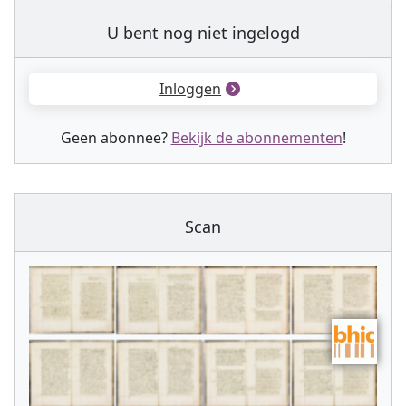
U bent nog niet ingelogd
Inloggen
Geen abonnee?
Bekijk de abonnementen
!
Scan