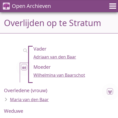
Open Archieven
Overlijden op te Stratum
Vader
Adriaan van den Baar
Moeder
Wilhelmina van Baarschot
Overledene (vrouw)
Maria van den Baar
Weduwe