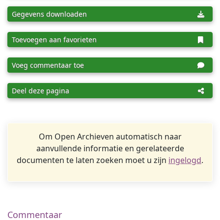
Gegevens downloaden
Toevoegen aan favorieten
Voeg commentaar toe
Deel deze pagina
Om Open Archieven automatisch naar
aanvullende informatie en gerelateerde
documenten te laten zoeken moet u zijn
ingelogd
.
Commentaar