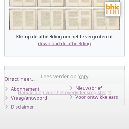
Klik op de afbeelding om het te vergroten of
download de afbeelding
Lees verder op
Yory
Direct naar...
Nieuwsbrief
Abonnement
Handleiding voor het overlijdensregister
Voor ontwikkelaars
Vraag/antwoord
Disclaimer