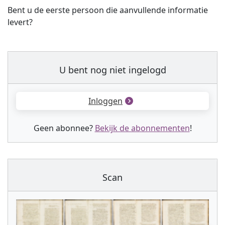
Bent u de eerste persoon die aanvullende informatie
levert?
U bent nog niet ingelogd
Inloggen
Geen abonnee?
Bekijk de abonnementen
!
Scan