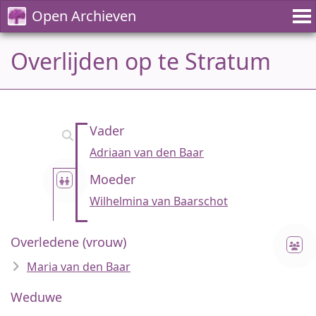
Open Archieven
Overlijden op te Stratum
Vader
Adriaan van den Baar
Moeder
Wilhelmina van Baarschot
Overledene (vrouw)
Maria van den Baar
Weduwe