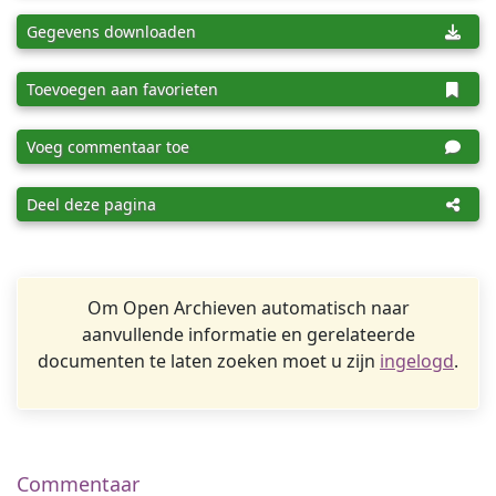
Gegevens downloaden
Toevoegen aan favorieten
Voeg commentaar toe
Deel deze pagina
Om Open Archieven automatisch naar
aanvullende informatie en gerelateerde
documenten te laten zoeken moet u zijn
ingelogd
.
Commentaar