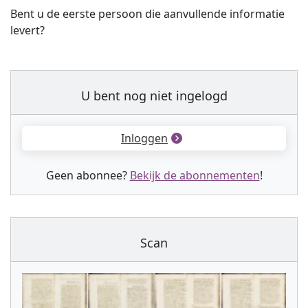
Bent u de eerste persoon die aanvullende informatie
levert?
U bent nog niet ingelogd
Inloggen
Geen abonnee?
Bekijk de abonnementen
!
Scan