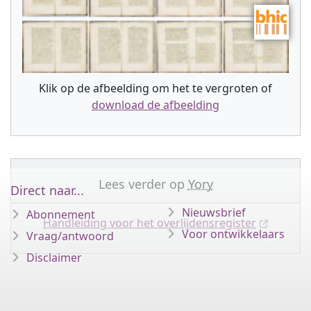
Klik op de afbeelding om het te vergroten of
download de afbeelding
Lees verder op
Yory
Direct naar...
Nieuwsbrief
Abonnement
Handleiding voor het overlijdensregister
Voor ontwikkelaars
Vraag/antwoord
Disclaimer