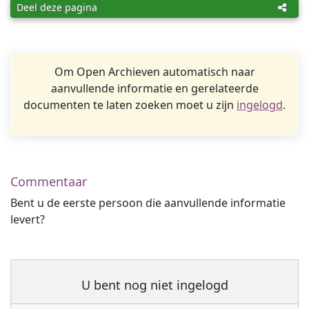
Deel deze pagina
Om Open Archieven automatisch naar
aanvullende informatie en gerelateerde
documenten te laten zoeken moet u zijn
ingelogd
.
Commentaar
Bent u de eerste persoon die aanvullende informatie
levert?
U bent nog niet ingelogd