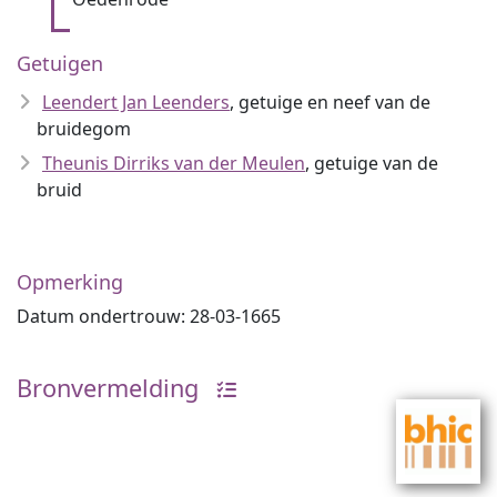
Getuigen
Leendert Jan Leenders
, getuige en neef van de
bruidegom
Theunis Dirriks van der Meulen
, getuige van de
bruid
Opmerking
Datum ondertrouw: 28-03-1665
Bronvermelding