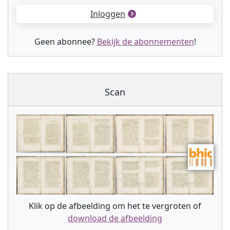
Inloggen
Geen abonnee?
Bekijk de abonnementen
!
Scan
Klik op de afbeelding om het te vergroten of
download de afbeelding