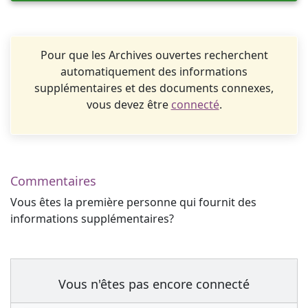
Pour que les Archives ouvertes recherchent
automatiquement des informations
supplémentaires et des documents connexes,
vous devez être
connecté
.
Commentaires
Vous êtes la première personne qui fournit des
informations supplémentaires?
Vous n'êtes pas encore connecté