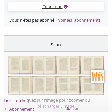
Connexion
Vous n'êtes pas abonné ?
Voir les abonnements
!
Scan
Cliquez sur l'image pour zoomer ou
Liens directs...
télécharger l'image
Bulletin
Abonnement